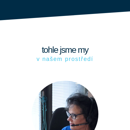
tohle jsme my
v našem prostředí