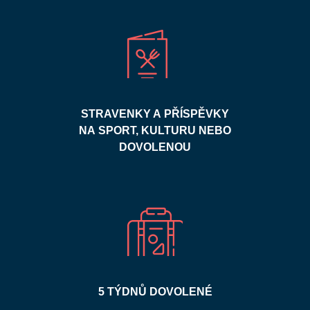
STRAVENKY A PŘÍSPĚVKY
NA SPORT, KULTURU NEBO
DOVOLENOU
5 TÝDNŮ DOVOLENÉ