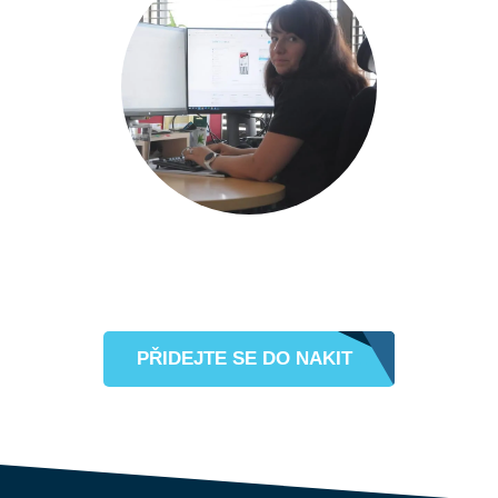
PŘIDEJTE SE DO NAKIT