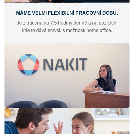
MÁME VELMI FLEXIBILNÍ PRACOVNÍ DOBU.
Je zkrácená na 7,5 hodiny denně a na pozicích,
kde to dává smysl, s možností home office.