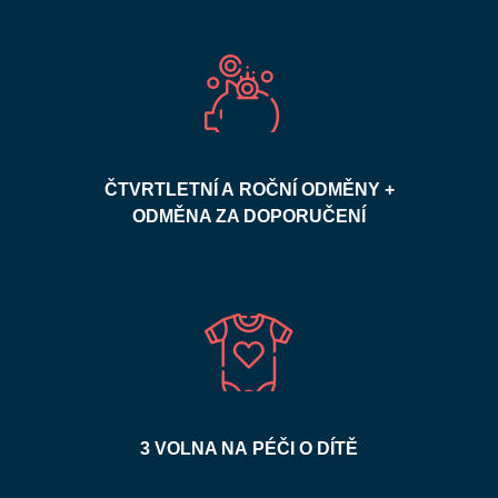
ČTVRTLETNÍ A ROČNÍ ODMĚNY +
ODMĚNA ZA DOPORUČENÍ
3 VOLNA NA PÉČI O DÍTĚ