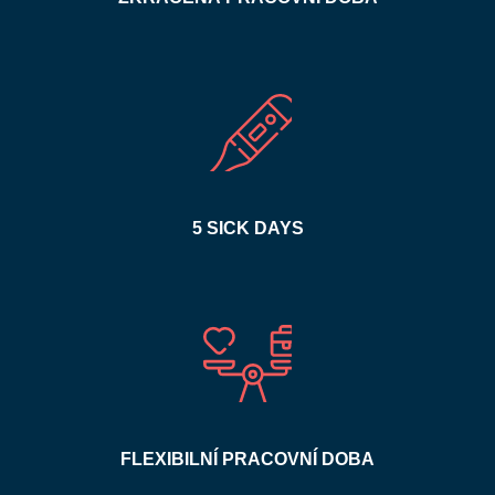
5 SICK DAYS
FLEXIBILNÍ PRACOVNÍ DOBA