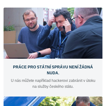
PRÁCE PRO STÁTNÍ SPRÁVU NENÍ ŽÁDNÁ
NUDA.
U nás můžete například hackerovi zabránit v útoku
na služby českého státu.