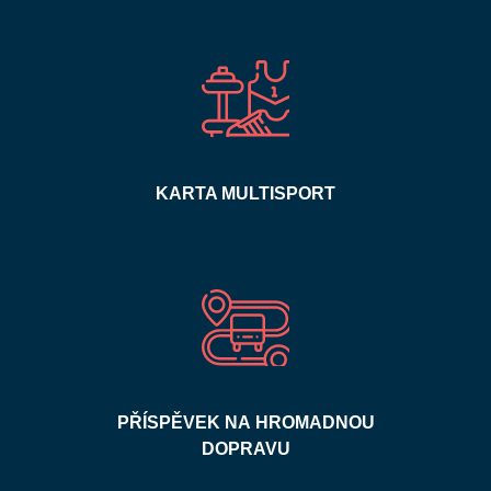
KARTA MULTISPORT
PŘÍSPĚVEK NA HROMADNOU
DOPRAVU