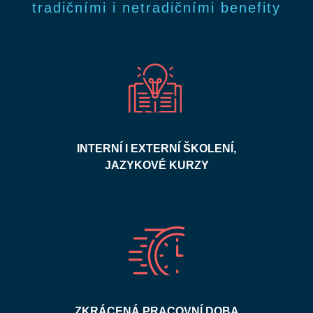
tradičními i netradičními benefity
INTERNÍ I EXTERNÍ ŠKOLENÍ,
JAZYKOVÉ KURZY
ZKRÁCENÁ PRACOVNÍ DOBA